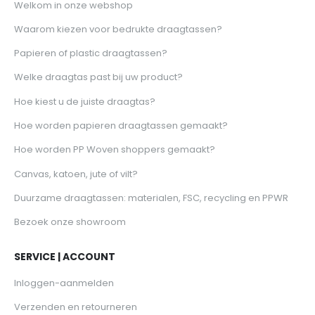
Welkom in onze webshop
Waarom kiezen voor bedrukte draagtassen?
Papieren of plastic draagtassen?
Welke draagtas past bij uw product?
Hoe kiest u de juiste draagtas?
Hoe worden papieren draagtassen gemaakt?
Hoe worden PP Woven shoppers gemaakt?
Canvas, katoen, jute of vilt?
Duurzame draagtassen: materialen, FSC, recycling en PPWR
Bezoek onze showroom
SERVICE | ACCOUNT
Inloggen-aanmelden
Verzenden en retourneren