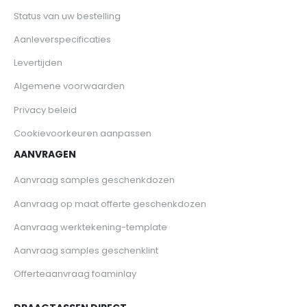
Status van uw bestelling
Aanleverspecificaties
Levertijden
Algemene voorwaarden
Privacy beleid
Cookievoorkeuren aanpassen
AANVRAGEN
Aanvraag samples geschenkdozen
Aanvraag op maat offerte geschenkdozen
Aanvraag werktekening-template
Aanvraag samples geschenklint
Offerteaanvraag foaminlay