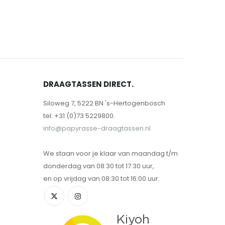
DRAAGTASSEN DIRECT.
Siloweg 7, 5222 BN 's-Hertogenbosch
tel: +31 (0)73 5229800.
info@papyrasse-draagtassen.nl
We staan voor je klaar van maandag t/m
donderdag van 08:30 tot 17:30 uur,
en op vrijdag van 08:30 tot 16:00 uur.