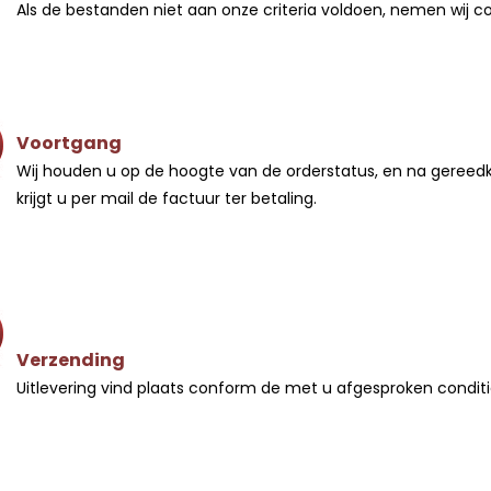
Als de bestanden niet aan onze criteria voldoen, nemen wij c
Voortgang
Wij houden u op de hoogte van de orderstatus, en na gere
krijgt u per mail de factuur ter betaling.
Verzending
Uitlevering vind plaats conform de met u afgesproken conditi