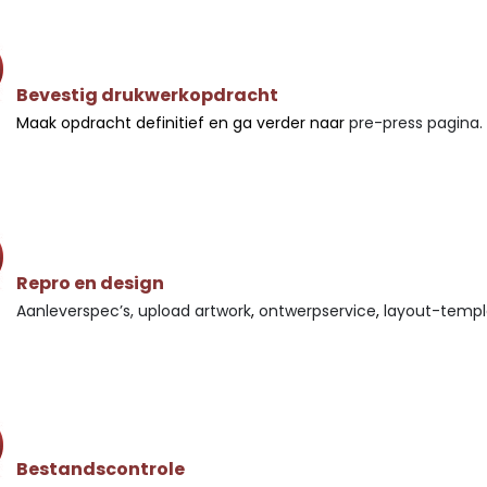
Bevestig drukwerkopdracht
Maak opdracht definitief en ga verder naar
pre-press pagina.
Repro en design
Aanleverspec’s, upload artwork
,
ontwerpservice
,
layout-templ
Bestandscontrole