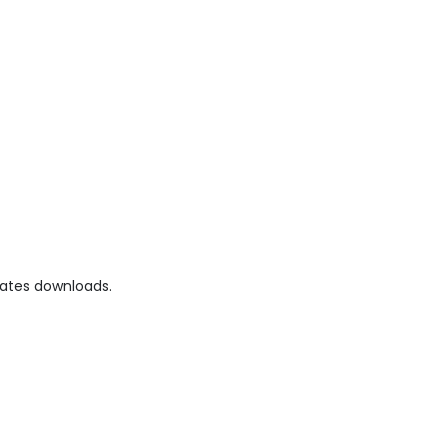
ates downloads.