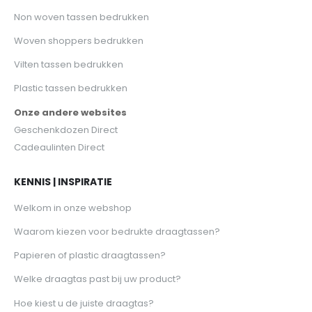
Non woven tassen bedrukken
Woven shoppers bedrukken
Vilten tassen bedrukken
Plastic tassen bedrukken
Onze andere websites
Geschenkdozen Direct
Cadeaulinten Direct
KENNIS | INSPIRATIE
Welkom in onze webshop
Waarom kiezen voor bedrukte draagtassen?
Papieren of plastic draagtassen?
Welke draagtas past bij uw product?
Hoe kiest u de juiste draagtas?