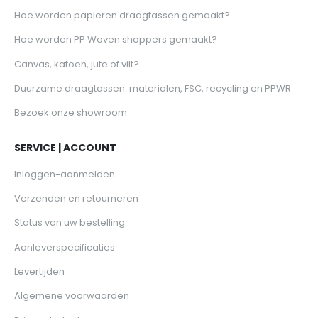
Hoe worden papieren draagtassen gemaakt?
Hoe worden PP Woven shoppers gemaakt?
Canvas, katoen, jute of vilt?
Duurzame draagtassen: materialen, FSC, recycling en PPWR
Bezoek onze showroom
SERVICE | ACCOUNT
Inloggen-aanmelden
Verzenden en retourneren
Status van uw bestelling
Aanleverspecificaties
Levertijden
Algemene voorwaarden