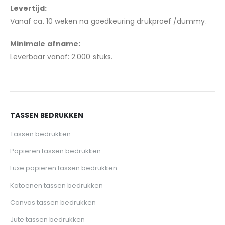
Levertijd:
Vanaf ca. 10 weken na goedkeuring drukproef /dummy.
Minimale afname:
Leverbaar vanaf: 2.000 stuks.
TASSEN BEDRUKKEN
Tassen bedrukken
Papieren tassen bedrukken
Luxe papieren tassen bedrukken
Katoenen tassen bedrukken
Canvas tassen bedrukken
Jute tassen bedrukken