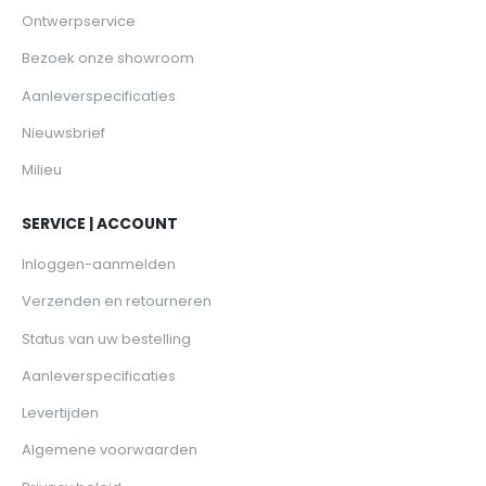
Ontwerpservice
Bezoek onze showroom
Aanleverspecificaties
Nieuwsbrief
Milieu
SERVICE | ACCOUNT
Inloggen-aanmelden
Verzenden en retourneren
Status van uw bestelling
Aanleverspecificaties
Levertijden
Algemene voorwaarden