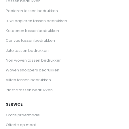
Tassen bedrukken
Papieren tassen bedrukken
Luxe papieren tassen bedrukken
Katoenen tassen bedrukken
Canvas tassen bedrukken
Jute tassen bedrukken
Non woven tassen bedrukken
Woven shoppers bedrukken
Vilten tassen bedrukken
Plastic tassen bedrukken
SERVICE
Gratis proefmodel
Offerte op maat